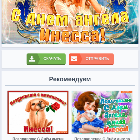
СКАЧАТЬ
ОТПРАВИТЬ
Рекомендуем
Поздравляю С Днём имени
Поздравление С Днём ангела