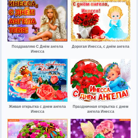
Поздравляю С Днём ангела
Дорогая Инесса, с днём ангела
Инесса
Живая открытка с днем ангела
Праздничная открытка с днем
Инесса
ангела Инесса