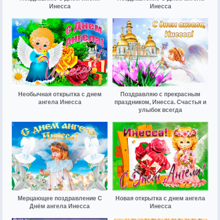
Инесса
Инесса
Необычная открытка с днем
Поздравляю с прекрасным
ангела Инесса
праздником, Инесса. Счастья и
улыбок всегда
Мерцающее поздравление С
Новая открытка с днем ангела
Днём ангела Инесса
Инесса