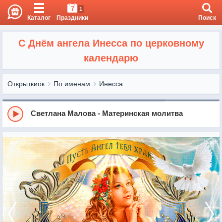
7
1
Каталог
Праздники
Поиск
С Днём ангела Инесса по церковному
календарю
Открыткиок
По именам
Инесса
Светлана Малова - Материнская молитва