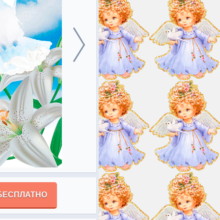
БЕСПЛАТНО