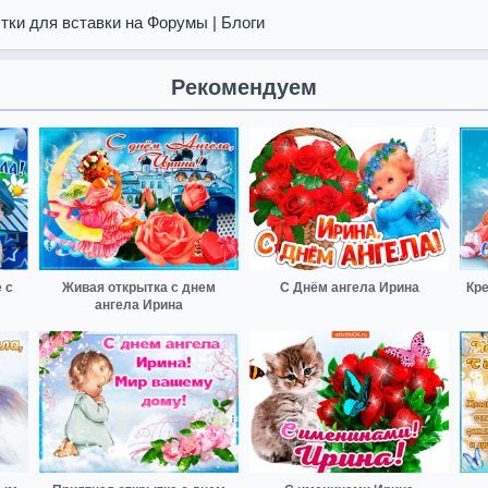
тки для вставки на Форумы | Блоги
Рекомендуем
 с
Живая открытка с днем
С Днём ангела Ирина
Кре
ангела Ирина