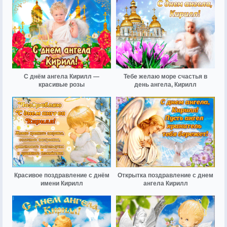
С днём ангела Кирилл —
Тебе желаю море счастья в
красивые розы
день ангела, Кирилл
Красивое поздравление с днём
Открытка поздравление с днем
имени Кирилл
ангела Кирилл