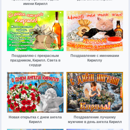
имени Кирилл
Поздравляю с прекрасным
Поздравление с именинами
праздником, Кирилл. Света в
Кириллу
сердце
Новая открытка с днем ангела
Поздравление лучшему
Кирилл
мужчине в день ангела Кирилл