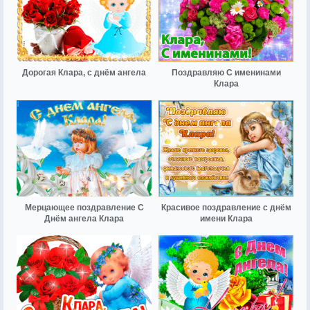
Дорогая Клара, с днём ангела
Поздравляю С именинами
Клара
Мерцающее поздравление С
Красивое поздравление с днём
Днём ангела Клара
имени Клара