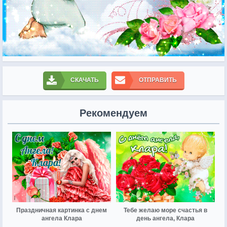
СКАЧАТЬ
ОТПРАВИТЬ
Рекомендуем
Праздничная картинка с днем
Тебе желаю море счастья в
ангела Клара
день ангела, Клара