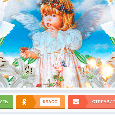
АТЬ
КЛАСС
ОТПРАВИТ