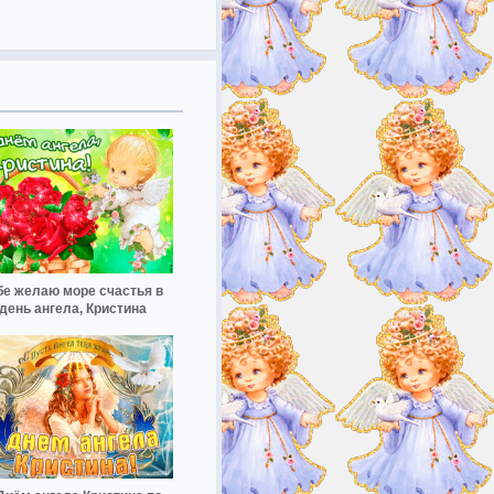
бе желаю море счастья в
день ангела, Кристина