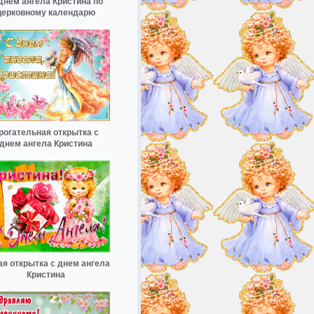
Днём ангела Кристина по
церковному календарю
рогательная открытка с
днем ангела Кристина
ая открытка с днем ангела
Кристина