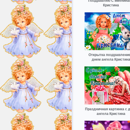
Поздравляю С именина
Кристина
Открытка поздравление
днем ангела Кристин
Праздничная картинка с 
ангела Кристина