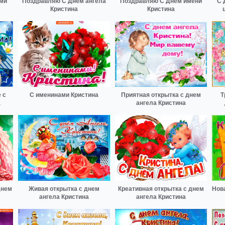
ми
Поздравляю С Днём ангела
Поздравляю С Днём имени
С 
Кристина
Кристина
 с
С именинами Кристина
Приятная открытка с днем
Т
а
ангела Кристина
днем
Живая открытка с днем
Креативная открытка с днем
Нов
ангела Кристина
ангела Кристина