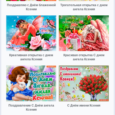
Поздравляю с Днём блаженной
Трогательная открытка с днем
Ксении
ангела Ксения
Креативная открытка с днем
Красивая открытка С днем
ангела Ксения
ангела Ксения
Поздравление С Днём ангела
С Днём имени Ксения
Ксения