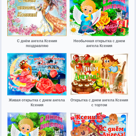
С днём ангела Ксения
Необычная открытка с днем
поздравляю
ангела Ксения
Живая открытка с днем ангела
Открытка с днем ангела Ксения
Ксения
с тортом