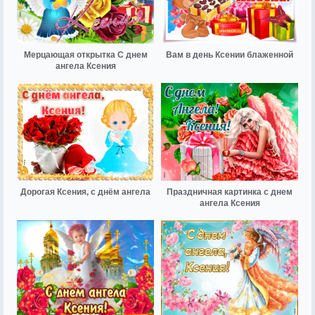
Мерцающая открытка С днем
Вам в день Ксении блаженной
ангела Ксения
Дорогая Ксения, с днём ангела
Праздничная картинка с днем
ангела Ксения