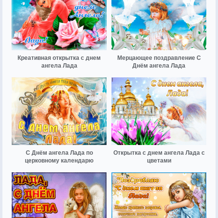
Креативная открытка с днем
Мерцающее поздравление С
ангела Лада
Днём ангела Лада
С Днём ангела Лада по
Открытка с днем ангела Лада с
церковному календарю
цветами