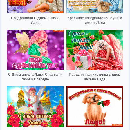
Поздравляю С Днём ангела
Красивое поздравление с днём
Лада
имени Лада
С Днём ангела Лада. Счастья и
Праздничная картинка с днем
любви в сердце
ангела Лада