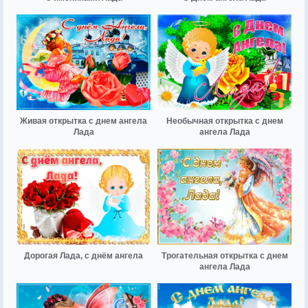
Живая открытка с днем ангела
Необычная открытка с днем
Лада
ангела Лада
Дорогая Лада, с днём ангела
Трогательная открытка с днем
ангела Лада