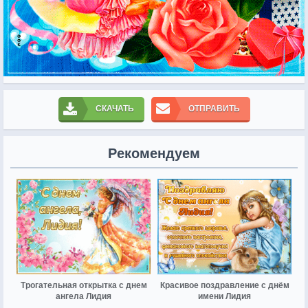
СКАЧАТЬ
ОТПРАВИТЬ
Рекомендуем
Трогательная открытка с днем
Красивое поздравление с днём
ангела Лидия
имени Лидия