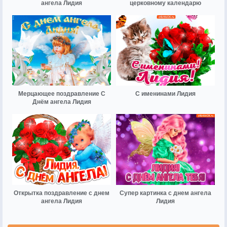
ангела Лидия
церковному календарю
Мерцающее поздравление С
С именинами Лидия
Днём ангела Лидия
Открытка поздравление с днем
Супер картинка с днем ангела
ангела Лидия
Лидия