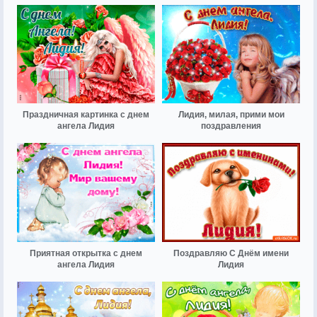
Праздничная картинка с днем
Лидия, милая, прими мои
ангела Лидия
поздравления
Приятная открытка с днем
Поздравляю С Днём имени
ангела Лидия
Лидия