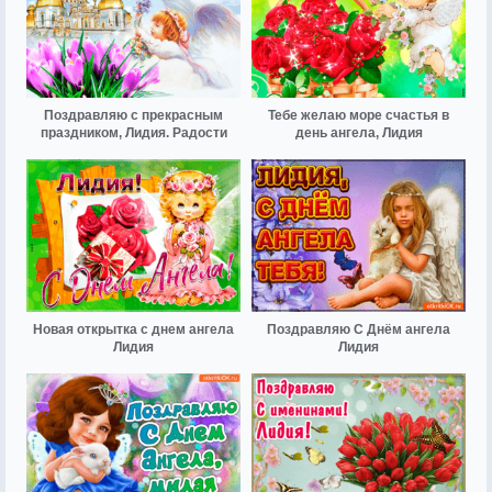
Поздравляю с прекрасным
Тебе желаю море счастья в
праздником, Лидия. Радости
день ангела, Лидия
Новая открытка с днем ангела
Поздравляю С Днём ангела
Лидия
Лидия