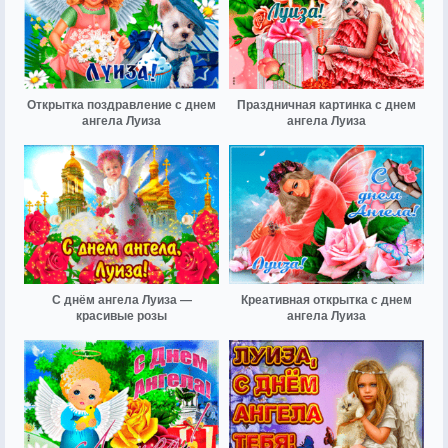
Открытка поздравление с днем
Праздничная картинка с днем
ангела Луиза
ангела Луиза
С днём ангела Луиза —
Креативная открытка с днем
красивые розы
ангела Луиза