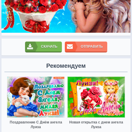
СКАЧАТЬ
ОТПРАВИТЬ
Рекомендуем
Поздравление С Днём ангела
Новая открытка с днем ангела
Луиза
Луиза