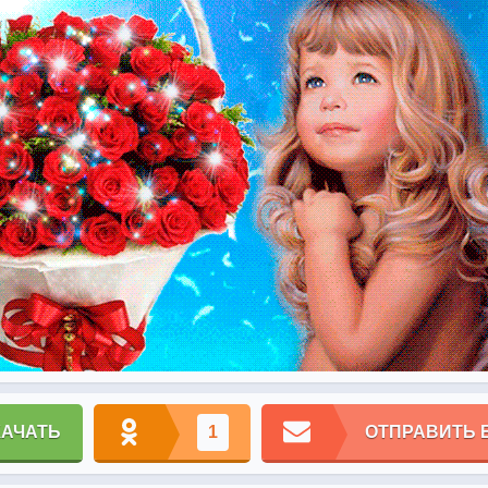
КАЧАТЬ
1
ОТПРАВИТЬ 