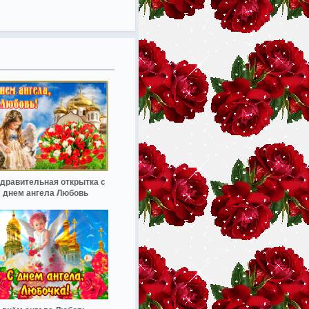
дравительная открытка с
днем ангела Любовь