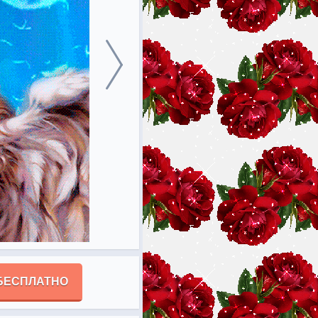
БЕСПЛАТНО