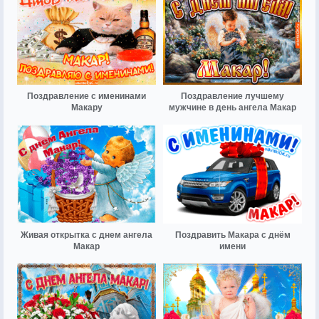
Поздравление с именинами
Поздравление лучшему
Макару
мужчине в день ангела Макар
Живая открытка с днем ангела
Поздравить Макара с днём
Макар
имени