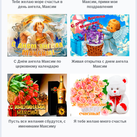
Тебе желаю море счастья в
Максим, прими мои
день ангела, Максим
поздравления
С Днём ангела Максим по
Живая открытка с днем ангела
церковному календарю
Максим
Пусть все желания сбудутся, с
Я тебе желаю много счастья
именинами Максиму