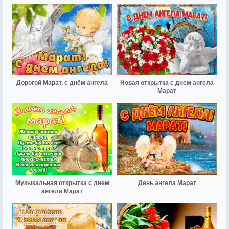
Дорогой Марат, с днём ангела
Новая открытка с днем ангела
Марат
Музыкальная открытка с днем
День ангела Марат
ангела Марат