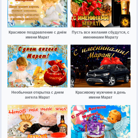
Красивое поздравление с днём
Пусть все желания сбудутся, с
имени Марат
именинами Марату
Необычная открытка с днем
Красивому мужчине в день
ангела Марат
имени Марат