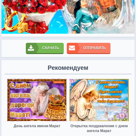
СКАЧАТЬ
ОТПРАВИТЬ
Рекомендуем
День ангела имени Марат
Открытка поздравление с днем
ангела Марат