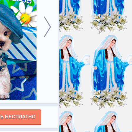
Ь БЕСПЛАТНО