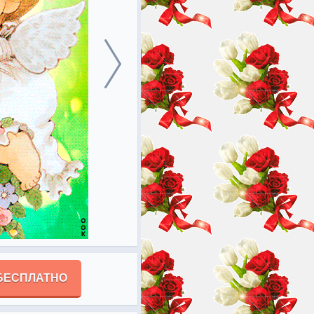
БЕСПЛАТНО