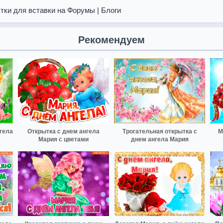
тки для вставки на Форумы | Блоги
Рекомендуем
гела
Открытка с днем ангела
Трогательная открытка с
М
Мария с цветами
днем ангела Мария