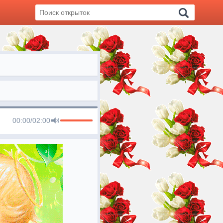
00:00
/
02:00