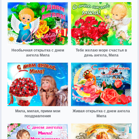
Необычная открытка с днем
Тебе желаю море счастья в
ангела Мила
день ангела, Мила
Мила, милая, прими мои
Живая открытка с днем ангела
поздравления
Мила