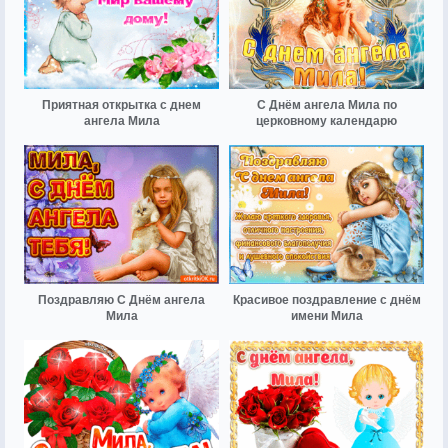
Приятная открытка с днем
С Днём ангела Мила по
ангела Мила
церковному календарю
Поздравляю С Днём ангела
Красивое поздравление с днём
Мила
имени Мила