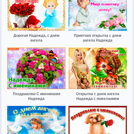
Дорогая Надежда, с днём
Приятная открытка с днем
ангела
ангела Надежда
Поздравляю С именинами
Открытка с днем ангела
Надежда
Надежда с пожеланием