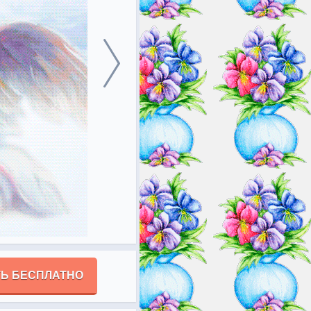
Ь БЕСПЛАТНО