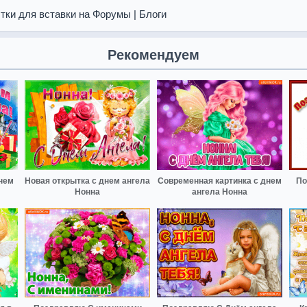
тки для вставки на Форумы | Блоги
Рекомендуем
нем
Новая открытка с днем ангела
Современная картинка с днем
По
Нонна
ангела Нонна