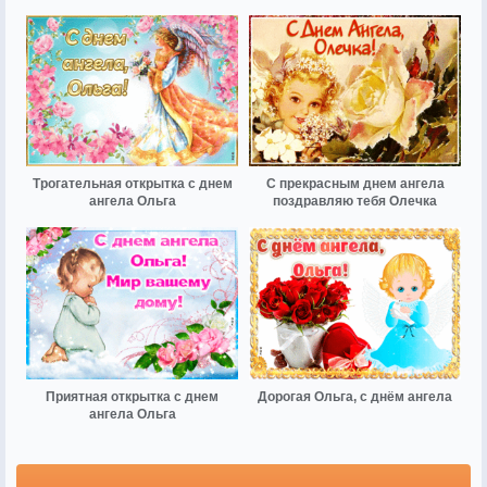
Трогательная открытка с днем
С прекрасным днем ангела
ангела Ольга
поздравляю тебя Олечка
Приятная открытка с днем
Дорогая Ольга, с днём ангела
ангела Ольга