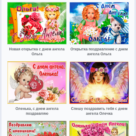
Новая открытка с днем ангела
Открытка поздравление с днем
Ольга
ангела Ольга
Оленька, с днем ангела
Спешу поздравить тебя с днем
поздравляю
ангела Олечка