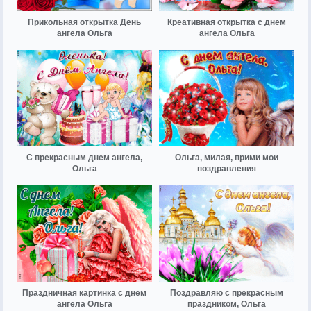
Прикольная открытка День
Креативная открытка с днем
ангела Ольга
ангела Ольга
С прекрасным днем ангела,
Ольга, милая, прими мои
Ольга
поздравления
Праздничная картинка с днем
Поздравляю с прекрасным
ангела Ольга
праздником, Ольга