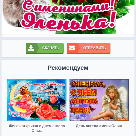
СКАЧАТЬ
ОТПРАВИТЬ
Рекомендуем
Живая открытка с днем ангела
День ангела имени Ольга
Ольга