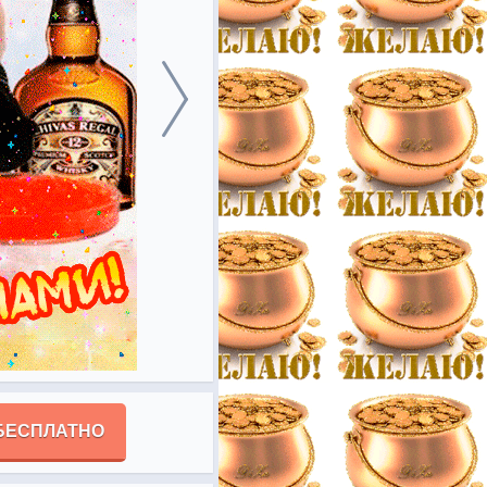
БЕСПЛАТНО