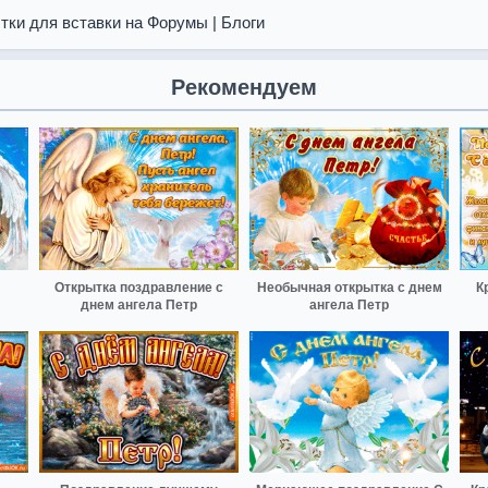
тки для вставки на Форумы | Блоги
Рекомендуем
Открытка поздравление с
Необычная открытка с днем
К
днем ангела Петр
ангела Петр