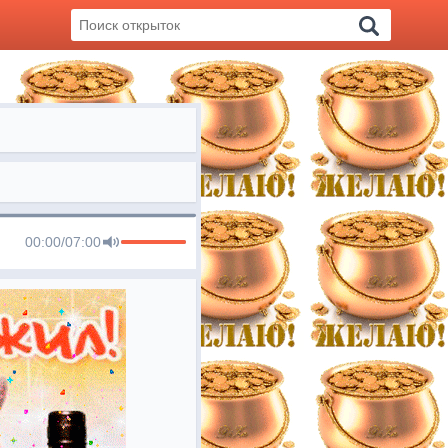
00:00
/
07:00