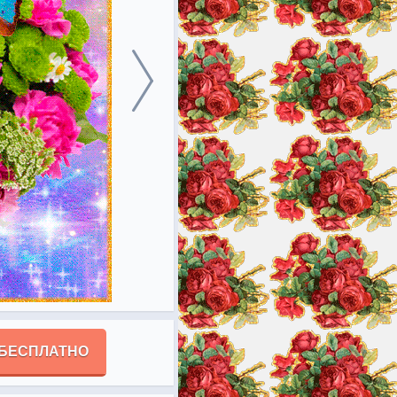
 БЕСПЛАТНО