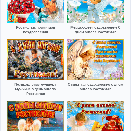
Ростислав, прими мои
Мерцающее поздравление С
поздравления
Днём ангела Ростислав
Поздравление лучшему
Открытка поздравление с днем
мужчине в день ангела
ангела Ростислав
Ростислав