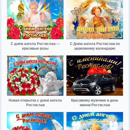
С днём ангела Ростислав —
С Днём ангела Ростислав по
красивые розы
церковному календарю
Новая открытка с днем ангела
Красивому мужчине в день
Ростислав
имени Ростислав