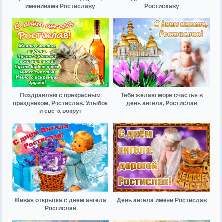
именинами Ростиславу
Ростиславу
Поздравляю с прекрасным
Тебе желаю море счастья в
праздником, Ростислав. Улыбок
день ангела, Ростислав
и света вокруг
Живая открытка с днем ангела
День ангела имени Ростислав
Ростислав