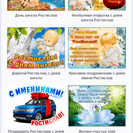
День ангела Ростислав
Необычная открытка с днем
ангела Ростислав
Дорогой Ростислав, с днём
Красивое поздравление с днём
ангела
имени Ростислав
Поздравить Ростислава с днём
Желаю счастья тебе