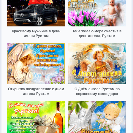
Красивому мужчине в день
Тебе желаю море счастья в
имени Рустам
день ангела, Рустам
Открытка поздравление с днем
С Днём ангела Рустам по
ангела Рустам
церковному календарю