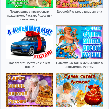
Поздравляю с прекрасным
Дорогой Рустам, с днём ангела
праздником, Рустам. Радости и
света вокруг
Поздравить Рустама с днём
Самому настоящему мужчине в
имени
день имени Рустам