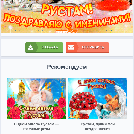
СКАЧАТЬ
ОТПРАВИТЬ
Рекомендуем
С днём ангела Рустам —
Рустам, прими мои
красивые розы
поздравления