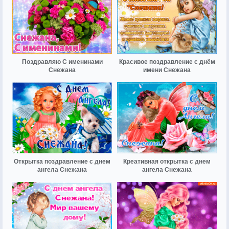
Поздравляю С именинами
Красивое поздравление с днём
Снежана
имени Снежана
Открытка поздравление с днем
Креативная открытка с днем
ангела Снежана
ангела Снежана