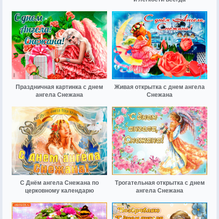
Праздничная картинка с днем
Живая открытка с днем ангела
ангела Снежана
Снежана
С Днём ангела Снежана по
Трогательная открытка с днем
церковному календарю
ангела Снежана