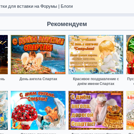
тки для вставки на Форумы | Блоги
Рекомендуем
ень
День ангела Спартак
Красивое поздравление с
Пус
днём имени Спартак