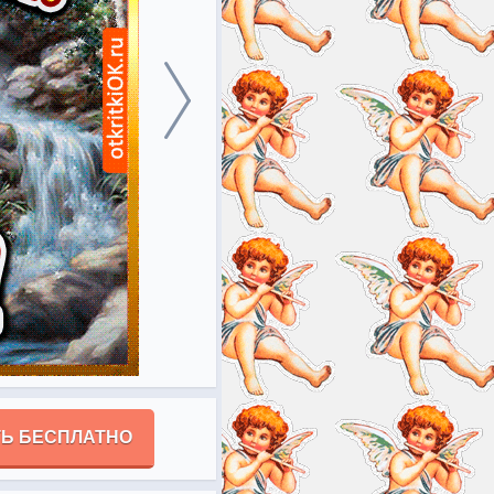
Ь БЕСПЛАТНО