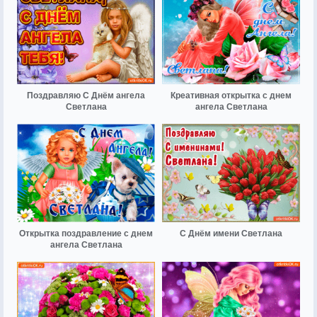
Поздравляю С Днём ангела
Креативная открытка с днем
Светлана
ангела Светлана
Открытка поздравление с днем
С Днём имени Светлана
ангела Светлана