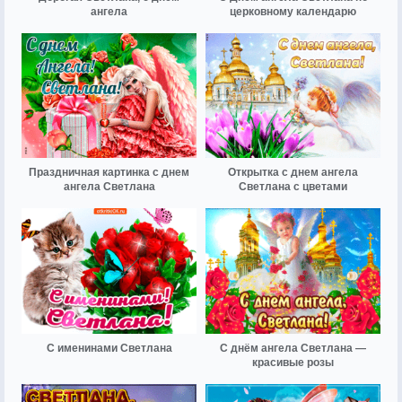
ангела
церковному календарю
Праздничная картинка с днем
Открытка с днем ангела
ангела Светлана
Светлана с цветами
С именинами Светлана
С днём ангела Светлана —
красивые розы