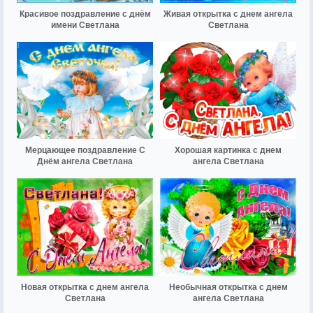
Красивое поздравление с днём
Живая открытка с днем ангела
имени Светлана
Светлана
Мерцающее поздравление С
Хорошая картинка с днем
Днём ангела Светлана
ангела Светлана
Новая открытка с днем ангела
Необычная открытка с днем
Светлана
ангела Светлана