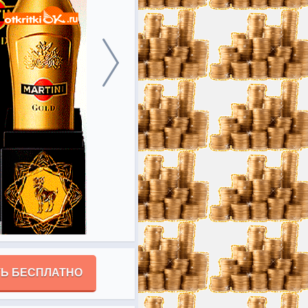
Ь БЕСПЛАТНО