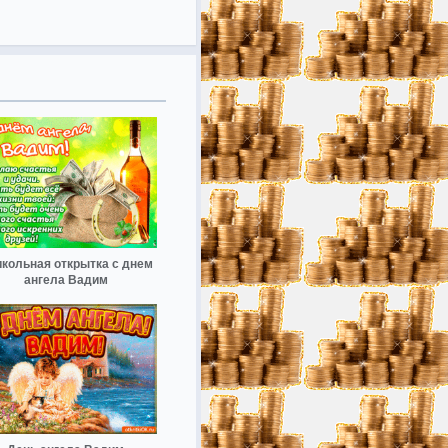
кольная открытка с днем
ангела Вадим