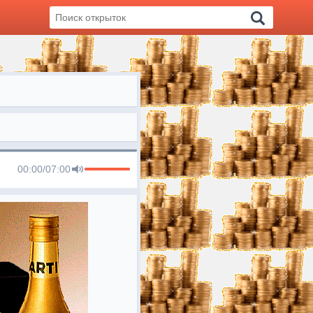
00:00
/
07:00