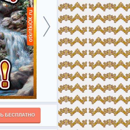
Ь БЕСПЛАТНО