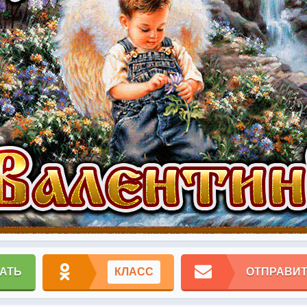
АТЬ
КЛАСС
ОТПРАВИТ