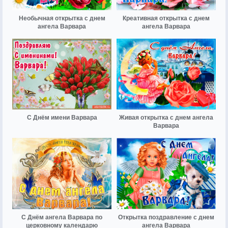
Необычная открытка с днем
Креативная открытка с днем
ангела Варвара
ангела Варвара
С Днём имени Варвара
Живая открытка с днем ангела
Варвара
С Днём ангела Варвара по
Открытка поздравление с днем
церковному календарю
ангела Варвара