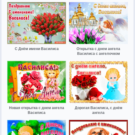
С Днём имени Василиса
Открытка с днем ангела
Василиса с ангелочком
Новая открытка с днем ангела
Дорогая Василиса, с днём
Василиса
ангела