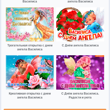
Василиса
ангела Василиса
Трогательная открытка с днем
С Днём ангела Василиса
ангела Василиса
Креативная открытка с днем
С Днём ангела Василиса.
ангела Василиса
Радости и уюта