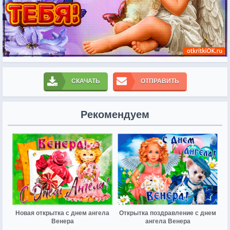
СКАЧАТЬ
ОТПРАВИТЬ
Рекомендуем
Новая открытка с днем ангела
Открытка поздравление с днем
Венера
ангела Венера