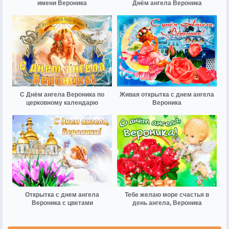
имени Вероника
Днём ангела Вероника
С Днём ангела Вероника по
Живая открытка с днем ангела
церковному календарю
Вероника
Открытка с днем ангела
Тебе желаю море счастья в
Вероника с цветами
день ангела, Вероника