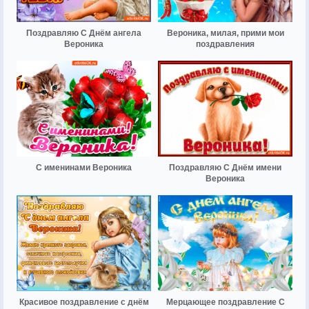
Поздравляю С Днём ангела
Вероника, милая, прими мои
Вероника
поздравления
С именинами Вероника
Поздравляю С Днём имени
Вероника
Красивое поздравление с днём
Мерцающее поздравление С