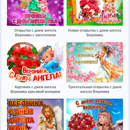
Открытка с днем ангела
Новая открытка с днем ангела
Вероника с ангелочком
Вероника
Картинка с днем ангела
Трогательная открытка с днем
Вероника красивой женщине
ангела Вероника