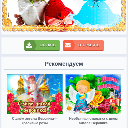
СКАЧАТЬ
ОТПРАВИТЬ
Рекомендуем
С днём ангела Вероника—
Необычная открытка с днем
красивые розы
ангела Вероника