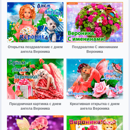
Открытка поздравление с днем
Поздравляю С именинами
ангела Вероника
Вероника
Праздничная картинка с днем
Креативная открытка с днем
ангела Вероника
ангела Вероника