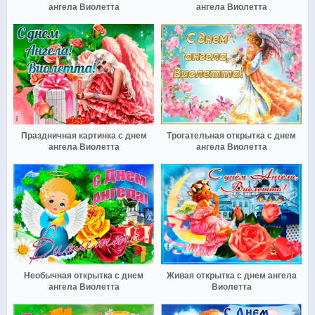
ангела Виолетта
ангела Виолетта
Праздничная картинка с днем
Трогательная открытка с днем
ангела Виолетта
ангела Виолетта
Необычная открытка с днем
Живая открытка с днем ангела
ангела Виолетта
Виолетта