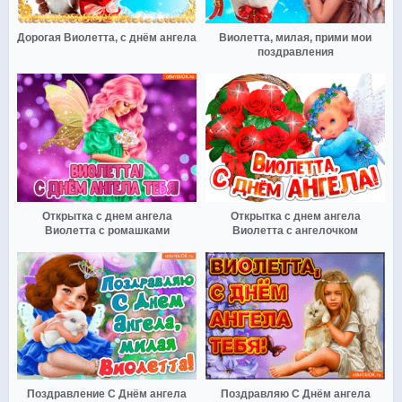
Дорогая Виолетта, с днём ангела
Виолетта, милая, прими мои
поздравления
Открытка с днем ангела
Открытка с днем ангела
Виолетта с ромашками
Виолетта с ангелочком
Поздравление С Днём ангела
Поздравляю С Днём ангела