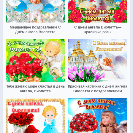
Мерцающее поздравление С
С днём ангела Виолетта—
Днём ангела Виолетта
красивые розы
Тебе желаю море счастья в день
Красивая картинка с днем ангела
ангела, Виолетта
Виолетта с поздравлением