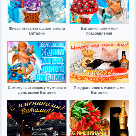
Живая открытка с днем ангела
Виталий, прими мои
Виталий
поздравления
Самому настоящему мужчине в
Поздравление с именинами
день имени Виталий
Виталию