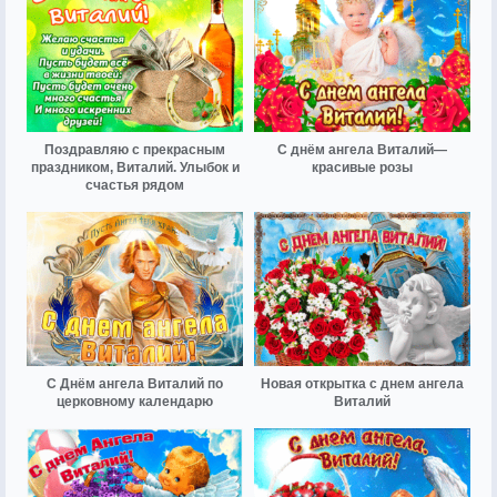
Поздравляю с прекрасным
С днём ангела Виталий—
праздником, Виталий. Улыбок и
красивые розы
счастья рядом
С Днём ангела Виталий по
Новая открытка с днем ангела
церковному календарю
Виталий