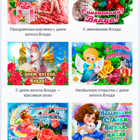
Праздничная картинка с днем
С именинами Влада
ангела Влада
С днём ангела Влада —
Необычная открытка с днем
красивые розы
ангела Влада