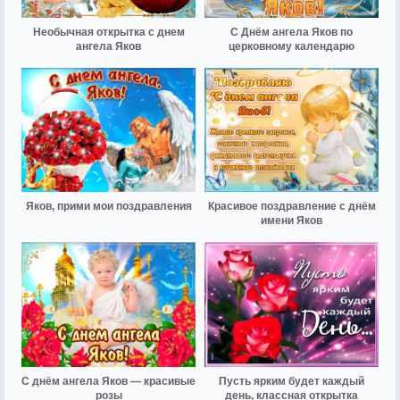
Необычная открытка с днем
С Днём ангела Яков по
ангела Яков
церковному календарю
Яков, прими мои поздравления
Красивое поздравление с днём
имени Яков
С днём ангела Яков — красивые
Пусть ярким будет каждый
розы
день, классная открытка