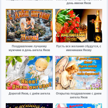
день имени Яков
Поздравление лучшему
Пусть все желания сбудутся, с
мужчине в день ангела Яков
именинами Якову
Дорогой Яков, с днём ангела
Открытка поздравление с днем
ангела Яков