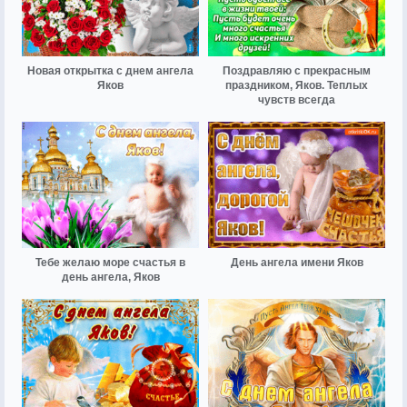
Новая открытка с днем ангела
Поздравляю с прекрасным
Яков
праздником, Яков. Теплых
чувств всегда
Тебе желаю море счастья в
День ангела имени Яков
день ангела, Яков