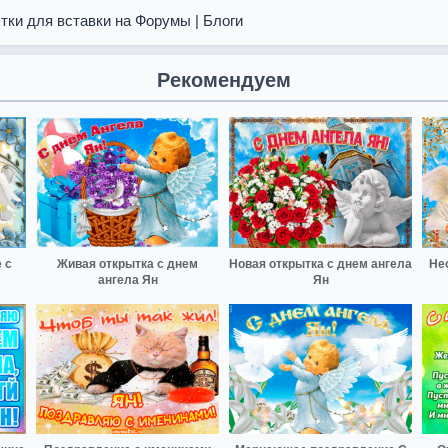
тки для вставки на Форумы | Блоги
Рекомендуем
 с
Живая открытка с днем
Новая открытка с днем ангела
Не
ангела Ян
Ян