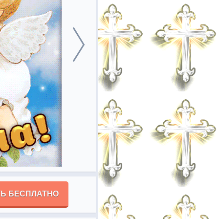
Ь БЕСПЛАТНО