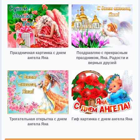
Праздничная картинка с днем
Поздравляю с прекрасным
ангела Яна
праздником, Яна. Радости и
верных друзей
Трогательная открытка с днем
Гиф картинка с днем ангела Яна
ангела Яна