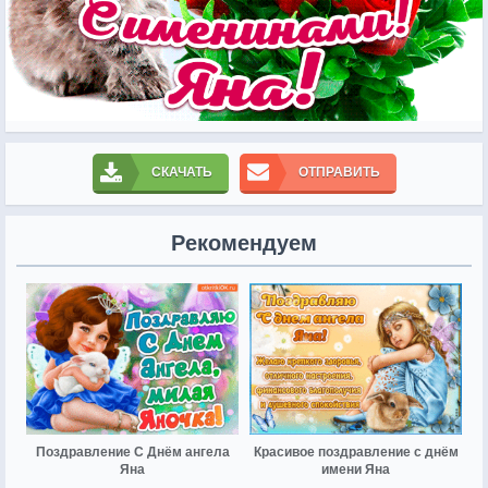
СКАЧАТЬ
ОТПРАВИТЬ
Рекомендуем
Поздравление С Днём ангела
Красивое поздравление с днём
Яна
имени Яна