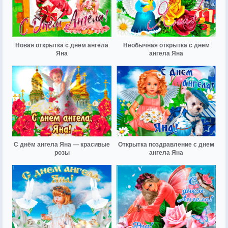
Новая открытка с днем ангела
Необычная открытка с днем
Яна
ангела Яна
С днём ангела Яна — красивые
Открытка поздравление с днем
розы
ангела Яна