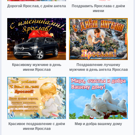
Дорогой Ярослав, с днём ангела
Поздравить Ярослава с днём
имени
Красивому мужчине в день
Поздравление лучшему
имени Ярослав
мужчине в день ангела Ярослав
Красивое поздравление с днём
Мир и добра вашему дому
имени Ярослав