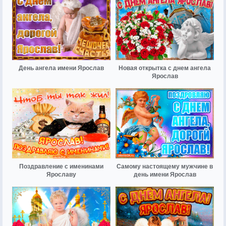
День ангела имени Ярослав
Новая открытка с днем ангела
Ярослав
Поздравление с именинами
Самому настоящему мужчине в
Ярославу
день имени Ярослав