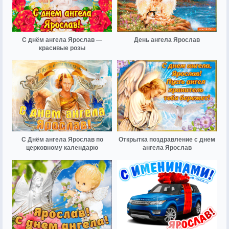
С днём ангела Ярослав —
День ангела Ярослав
красивые розы
С Днём ангела Ярослав по
Открытка поздравление с днем
церковному календарю
ангела Ярослав