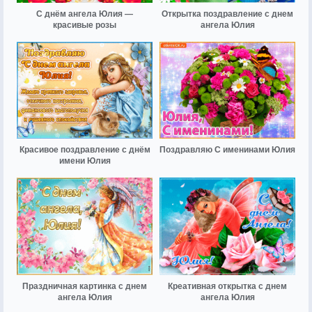
С днём ангела Юлия —
Открытка поздравление с днем
красивые розы
ангела Юлия
Красивое поздравление с днём
Поздравляю С именинами Юлия
имени Юлия
Праздничная картинка с днем
Креативная открытка с днем
ангела Юлия
ангела Юлия