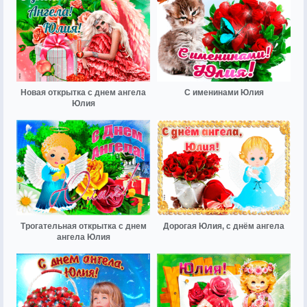
Новая открытка с днем ангела
С именинами Юлия
Юлия
Трогательная открытка с днем
Дорогая Юлия, с днём ангела
ангела Юлия