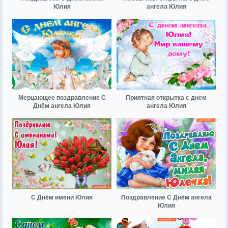
Юлия
ангела Юлия
Мерцающее поздравление С
Приятная открытка с днем
Днём ангела Юлия
ангела Юлия
С Днём имени Юлия
Поздравление С Днём ангела
Юлия