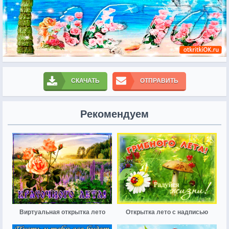
СКАЧАТЬ
ОТПРАВИТЬ
Рекомендуем
Виртуальная открытка лето
Открытка лето с надписью