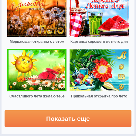
Мерцающая открытка с летом
Картинка хорошего летнего дня
Счастливого лета желаю тебе
Прикольная открытка про лето
Показать еще