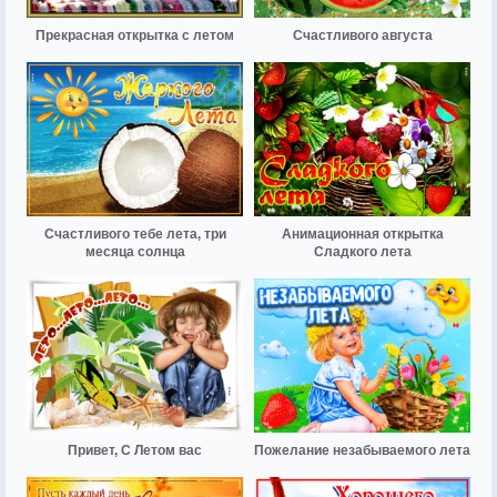
Прекрасная открытка с летом
Счастливого августа
Счастливого тебе лета, три
Анимационная открытка
месяца солнца
Сладкого лета
Привет, С Летом вас
Пожелание незабываемого лета