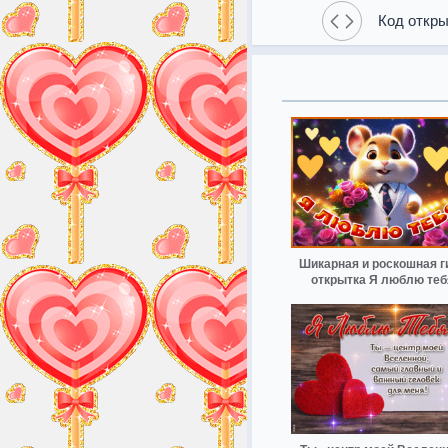
Код откры
Шикарная и роскошная г
открытка Я люблю теб