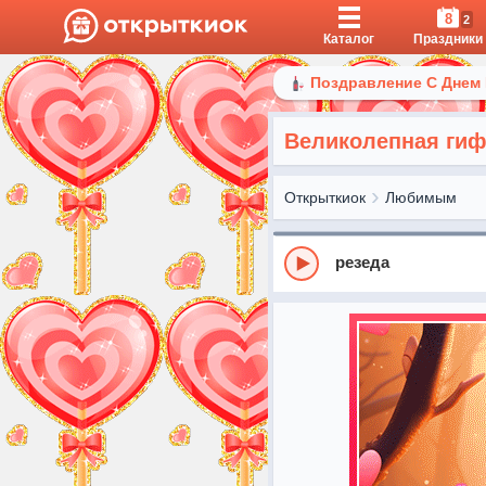
8
2
Каталог
Праздники
Поздравление С Днем
Великолепная гиф
Открыткиок
Любимым
резеда