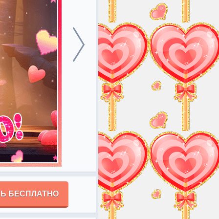
Ь БЕСПЛАТНО