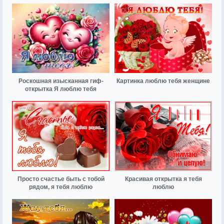
Роскошная изысканная гиф-
Картинка люблю тебя женщине
открытка Я люблю тебя
Просто счастье быть с тобой
Красивая открытка я тебя
рядом, я тебя люблю
люблю