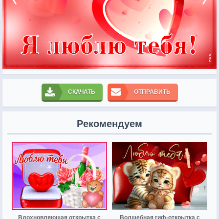
СКАЧАТЬ
ОТПРАВИТЬ
Рекомендуем
Вдохновляющая открытка с
Волшебная гиф-открытка с