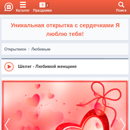
9
2
Каталог
Праздники
Поиск
Уникальная открытка с сердечками Я
люблю тебя!
Открыткиок
Любимым
Шелег - Любимой женщине