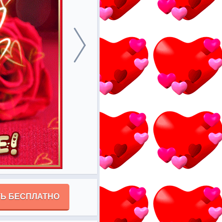
Ь БЕСПЛАТНО