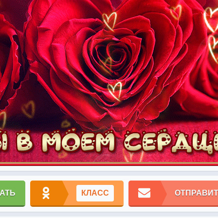
АТЬ
КЛАСС
ОТПРАВИТ