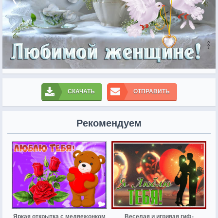
СКАЧАТЬ
ОТПРАВИТЬ
Рекомендуем
Яркая открытка с медвежонком
Веселая и игривая гиф-