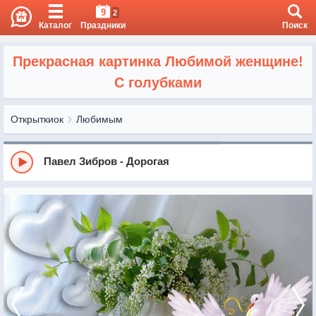
9
2
Каталог
Праздники
Поиск
Прекрасная картинка Любимой женщине!
С голубками
Открыткиок
Любимым
Павел Зибров - Дорогая