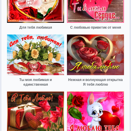
Для тебя любимая
С любовью приветик от меня
Ты моя любимая и
Нежная и волнующая открытка
единственная
Я тебя люблю