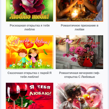
Роскошная открытка я тебя
Романтичное признание в
люблю
любви
Сказочная открытка с парой Я
Романтичная вечерняя гиф-
тебя люблю!
открытка С Любовью