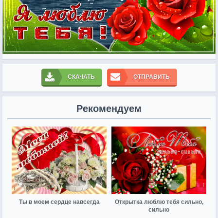
СКАЧАТЬ
ОТПРАВИТЬ
Рекомендуем
Ты в моем сердце навсегда
Открытка люблю тебя сильно,
сильно