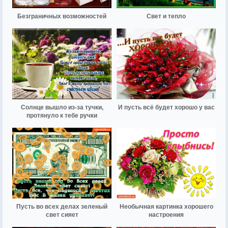
Безграничных возможностей
Свет и тепло
Солнце вышло из-за тучки,
И пусть всё будет хорошо у вас
протянуло к тебе ручки
Пусть во всех делах зеленый
Необычная картинка хорошего
свет сияет
настроения