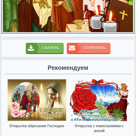
СКАЧАТЬ
ОТПРАВИТЬ
Рекомендуем
Открытка обрезание Господне
Открытка с пожеланиями с
розой