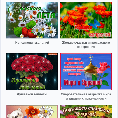
Исполнения желаний
Желаю счастья и прекрасного
настроения
Душевной теплоты
Очаровательная открытка мира
и здравия с пожеланиями