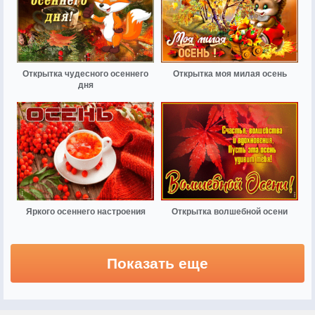
Открытка чудесного осеннего
Открытка моя милая осень
дня
Яркого осеннего настроения
Открытка волшебной осени
Показать еще