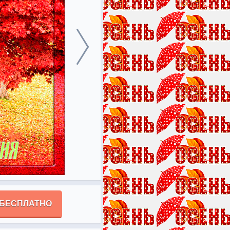
 БЕСПЛАТНО