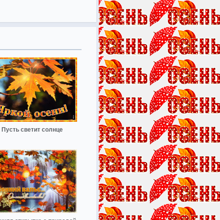
Пусть светит солнце