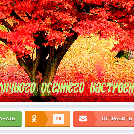
АЧАТЬ
29
ОТПРАВИТЬ